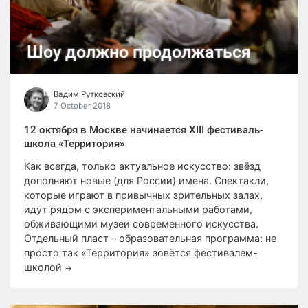
Шоу должно продолжаться
Вадим Рутковский
7 October 2018
12 октября в Москве начинается XIII фестиваль-
школа «Территория»
Как всегда, только актуальное искусство: звёзд
дополняют новые (для России) имена. Спектакли,
которые играют в привычных зрительных залах,
идут рядом с экспериментальными работами,
обживающими музеи современного искусства.
Отдельный пласт – образовательная программа: не
просто так «Территория» зовётся фестивалем-
школой
→