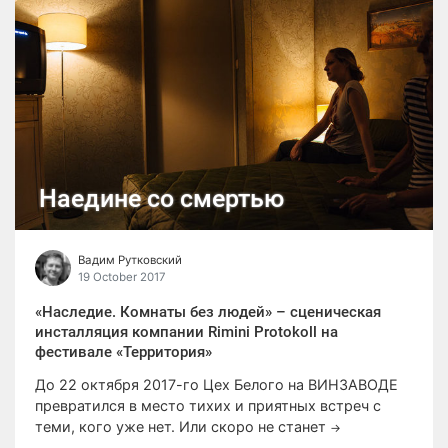
Наедине со смертью
Вадим Рутковский
19 October 2017
«Наследие. Комнаты без людей» – сценическая
инсталляция компании Rimini Protokoll на
фестивале «Территория»
До 22 октября 2017-го Цех Белого на ВИНЗАВОДЕ
превратился в место тихих и приятных встреч с
теми, кого уже нет. Или скоро не станет
→