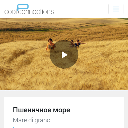
Пшеничное море
Mare di grano