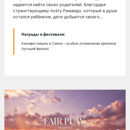
надеется найти своих родителей. Благодаря
странствующему поэту Римандо, который в душе
остался ребёнком, дети добьются своего…
Награды и фестивали:
Кинофестиваль в Сиене – особое упоминание критиков
(лучший фильм)