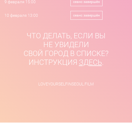
9 февраля 15:00
сеанс завершён
10 февраля 13:00
сеанс завершён
ЧТО ДЕЛАТЬ, ЕСЛИ ВЫ
НЕ УВИДЕЛИ
СВОЙ ГОРОД В СПИСКЕ?
ИНСТРУКЦИЯ
ЗДЕСЬ
.
LOVEYOURSELFINSEOUL.FILM