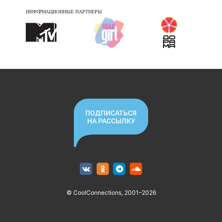
ПОДПИСАТЬСЯ
НА РАССЫЛКУ
© CoolConnections, 2001–2026