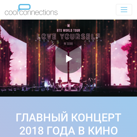
ГЛАВНЫЙ КОНЦЕРТ
2018 ГОДА В КИНО