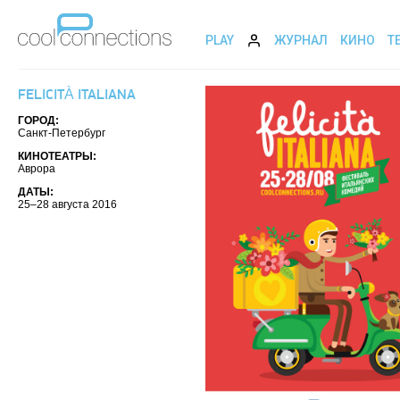
PLAY
ЖУРНАЛ
КИНО
Т
FELICITÀ ITALIANA
ГОРОД:
Санкт-Петербург
КИНОТЕАТРЫ:
Аврора
ДАТЫ:
25–28 августа 2016