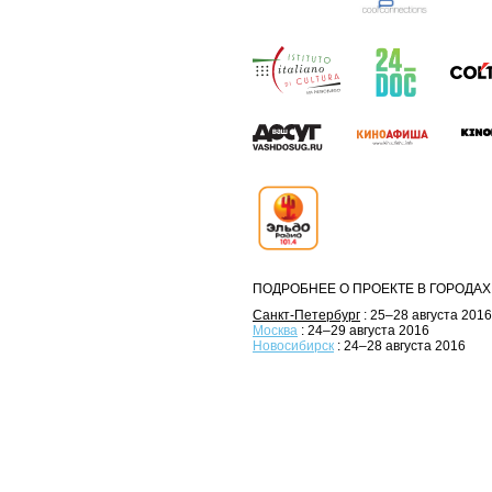
ПОДРОБНЕЕ О ПРОЕКТЕ В ГОРОДАХ
Санкт-Петербург
: 25–28 августа 2016
Москва
: 24–29 августа 2016
Новосибирск
: 24–28 августа 2016