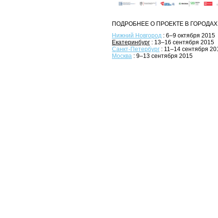
ПОДРОБНЕЕ О ПРОЕКТЕ В ГОРОДАХ
Нижний Новгород
: 6–9 октября 2015
Екатеринбург
: 13–16 сентября 2015
Санкт-Петербург
: 11–14 сентября 20
Москва
: 9–13 сентября 2015