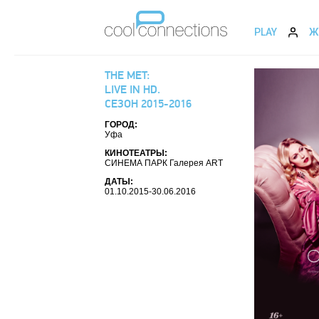
PLAY
Ж
THE MET:
LIVE IN HD.
СЕЗОН 2015-2016
ГОРОД:
Уфа
КИНОТЕАТРЫ:
СИНЕМА ПАРК Галерея ART
ДАТЫ:
01.10.2015-30.06.2016