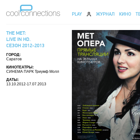
PLAY
ЖУРНАЛ
КИНО
Т
THE MET:
LIVE IN HD.
СЕЗОН 2012-2013
ГОРОД:
Саратов
КИНОТЕАТРЫ:
СИНЕМА ПАРК Триумф Молл
ДАТЫ:
13.10.2012-17.07.2013