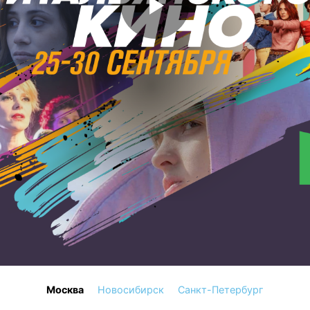
Москва
Новосибирск
Санкт-Петербург