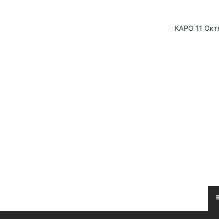
КАРО 11 Окт