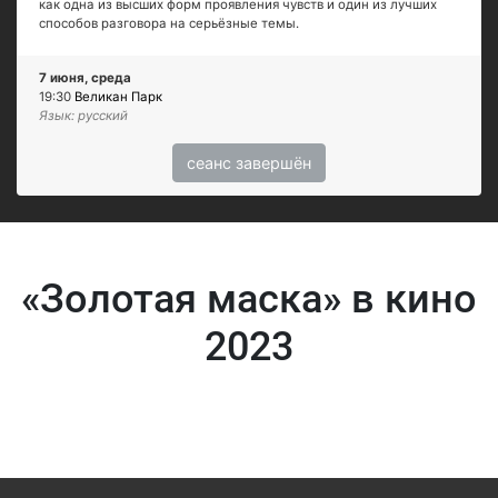
как одна из высших форм проявления чувств и один из лучших
способов разговора на серьёзные темы.
7 июня, среда
19:30
Великан Парк
Язык: русский
сеанс завершён
«Золотая маска» в кино
2023