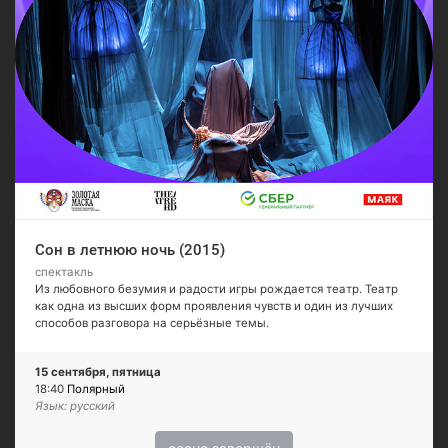
Сон в летнюю ночь (2015)
спектакль
Из любовного безумия и радости игры рождается театр. Театр
как одна из высших форм проявления чувств и один из лучших
способов разговора на серьёзные темы.
15 сентября, пятница
18:40
Полярный
Язык: русский