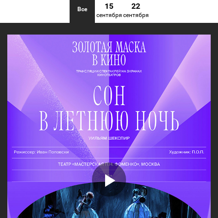
15
22
Все
сентября
сентября