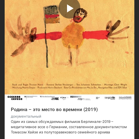
Родина – это место во времени (2019)
документальный
Один из самых обсуждаемых фильмов Берлинале-2019 –
медитативное эссе о Германии, составленное документалистом
Томасом Хайзе из полуторавекового семейного архива