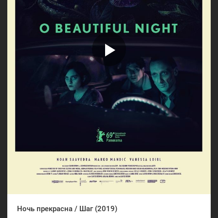
Ночь прекрасна / Шаг (2019)