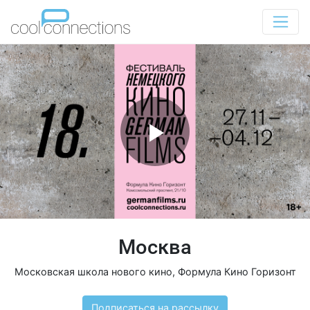
Москва
Московская школа нового кино
,
Формула Кино Горизонт
Подписаться на рассылку