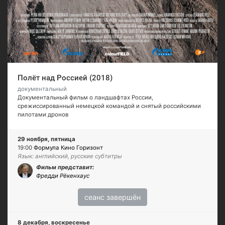
Полёт над Россией (2018)
документальный
Документальный фильм о ландшафтах России,
срежиссированный немецкой командой и снятый российскими
пилотами дронов
29 ноября, пятница
19:00
Формула Кино Горизонт
Язык: английский, русские субтитры
Фильм представит:
Фредди Рёкенхаус
сеанс завершён
8 декабря, воскресенье