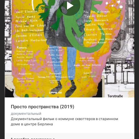
Просто пространства (2019)
документальный
Документальный фильм о коммуне сквоттеров в старинном
доме в центре Берлина