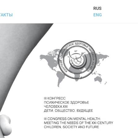
RUS
ENG
ТАКТЫ