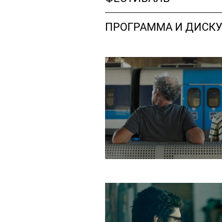
ПРОГРАММА И ДИСК