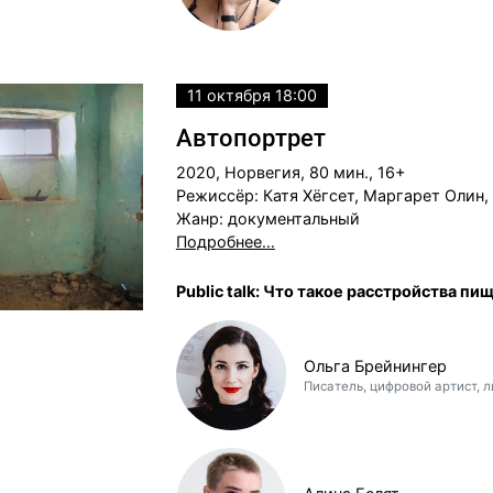
11 октября 18:00
Автопортрет
2020, Норвегия, 80 мин., 16+
Режиссёр: Катя Хёгсет, Маргарет Олин,
Жанр: документальный
Подробнее…
Public talk: Что такое расстройства п
Ольга Брейнингер
Писатель, цифровой артист, 