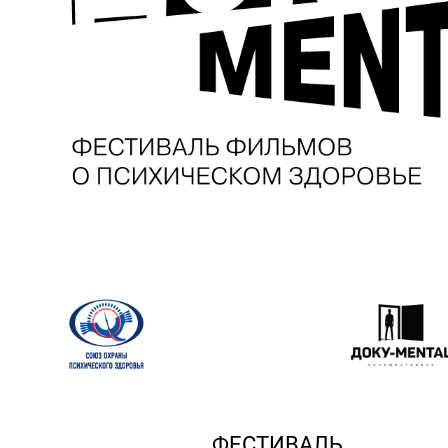
ФЕСТИВАЛЬ