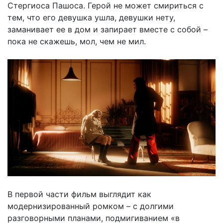
Стергиоса Пашоса. Герой не может смириться с
тем, что его девушка ушла, девушки нету,
заманивает ее в дом и запирает вместе с собой –
пока не скажешь, мол, чем не мил.
В первой части фильм выглядит как
модернизированный ромком – с долгими
разговорными планами, подмигиванием «в