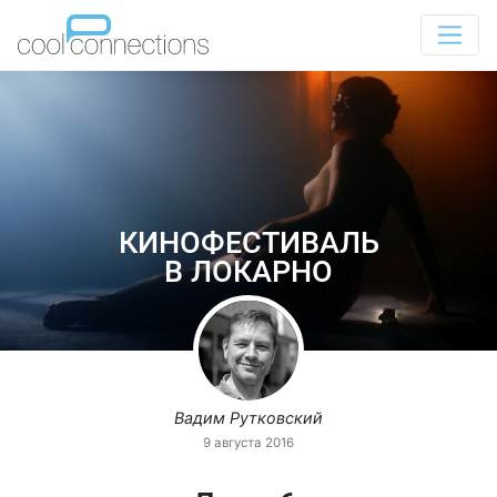
КИНОФЕСТИВАЛЬ
В ЛОКАРНО
Вадим Рутковский
9 августа 2016