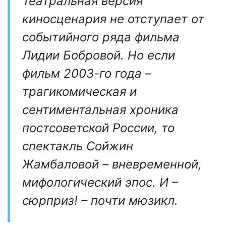
Театральная версия
киносценария не отступает от
событийного ряда фильма
Лидии Бобровой. Но если
фильм 2003-го года –
трагикомическая и
сентиментальная хроника
постсоветской России, то
спектакль Сойжин
Жамбаловой – вневременной,
мифологический эпос. И –
сюрприз! – почти мюзикл.