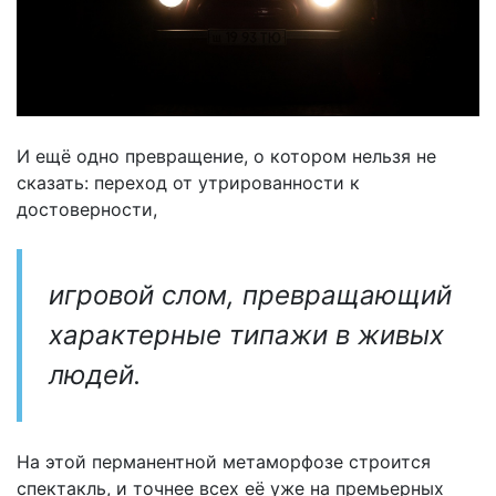
И ещё одно превращение, о котором нельзя не
сказать: переход от утрированности к
достоверности,
игровой слом, превращающий
характерные типажи в живых
людей.
На этой перманентной метаморфозе строится
спектакль, и точнее всех её уже на премьерных