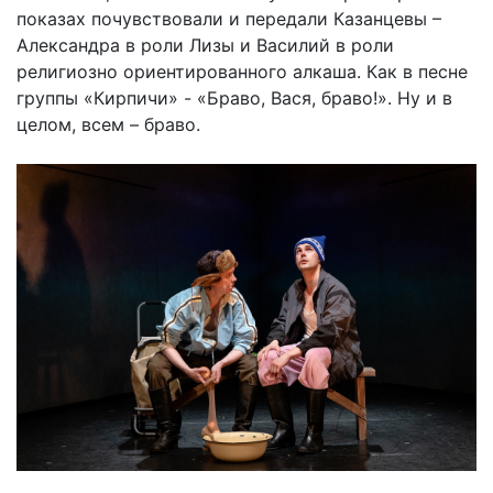
показах почувствовали и передали Казанцевы –
Александра в роли Лизы и Василий в роли
религиозно ориентированного алкаша. Как в песне
группы «Кирпичи» - «Браво, Вася, браво!». Ну и в
целом, всем – браво.