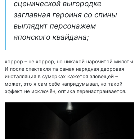
сценической выгородке
заглавная героиня со спины
выглядит персонажем
японского квайдана;
хоррор – не хоррор, но никакой нарочитой милоты.
И после спектакля та самая нарядная дворовая
инсталляция в сумерках кажется зловещей –
может, это я сам себе напридумывал, но такой
эффект не исключён, оптика перенастраивается.