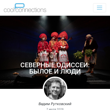
СЕВЕРНЫЕ ОДИССЕИ:
БЫЛОЕ И ЛЮДИ
Вадим Рутковский
7 июля 2026