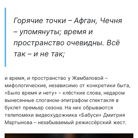
Горячие точки – Афган, Чечня
– упомянуты; время и
пространство очевидны. Всё
так – и не так;
и время, и пространство у Жамбаловой –
мифологические, независимо от конкретики быта,
«Было время и нету» – хлёсткие слова, недаром
вынесенные слоганом-эпиграфом спектакля в
буклет премьер сезона. На них обрываются
телепомехи видеохудожника «Бабуси» Дмитрия
Мартынова – незабываемый режиссёрский жест.