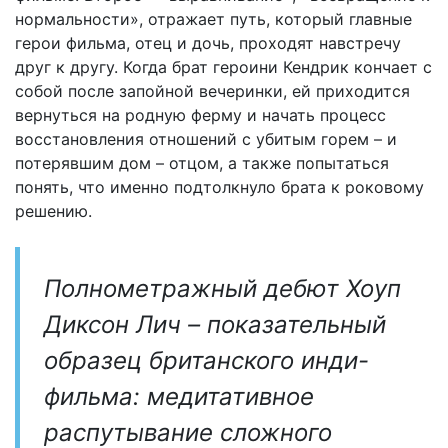
нормальности», отражает путь, который главные
герои фильма, отец и дочь, проходят навстречу
друг к другу. Когда брат героини Кендрик кончает с
собой после запойной вечеринки, ей приходится
вернуться на родную ферму и начать процесс
восстановления отношений с убитым горем – и
потерявшим дом – отцом, а также попытаться
понять, что именно подтолкнуло брата к роковому
решению.
Полнометражный дебют Хоуп
Диксон Лич – показательный
образец британского инди-
фильма: медитативное
распутывание сложного