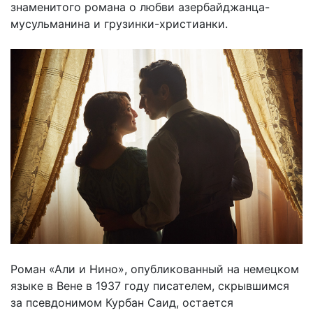
знаменитого романа о любви азербайджанца-
мусульманина и грузинки-христианки.
Роман «Али и Нино», опубликованный на немецком
языке в Вене в 1937 году писателем, скрывшимся
за псевдонимом Курбан Саид, остается