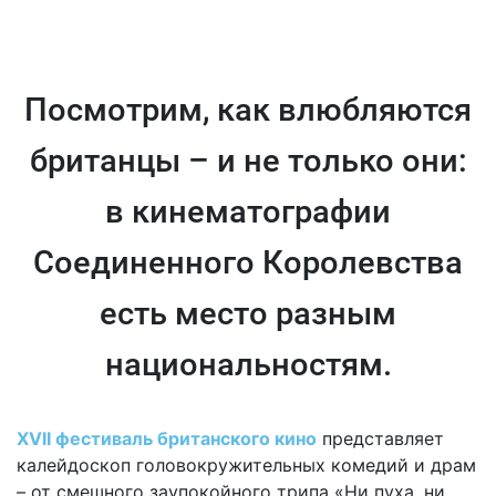
Посмотрим, как влюбляются
британцы – и не только они:
в кинематографии
Соединенного Королевства
есть место разным
национальностям.
XVII фестиваль британского кино
представляет
калейдоскоп головокружительных комедий и драм
– от смешного заупокойного трипа «Ни пуха, ни