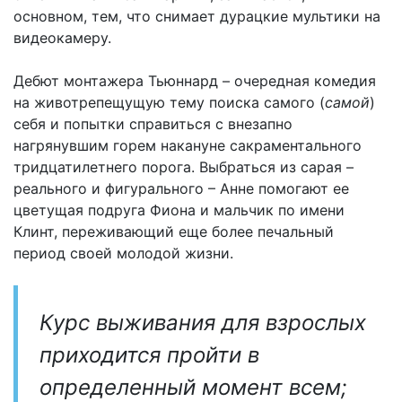
основном, тем, что снимает дурацкие мультики на
видеокамеру.
Дебют монтажера Тьюннард – очередная комедия
на животрепещущую тему поиска самого (
самой
)
себя и попытки справиться с внезапно
нагрянувшим горем накануне сакраментального
тридцатилетнего порога. Выбраться из сарая –
реального и фигурального – Анне помогают ее
цветущая подруга Фиона и мальчик по имени
Клинт, переживающий еще более печальный
период своей молодой жизни.
Курс выживания для взрослых
приходится пройти в
определенный момент всем;