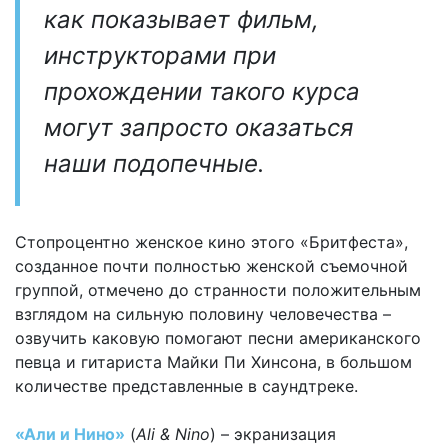
как показывает фильм,
инструкторами при
прохождении такого курса
могут запросто оказаться
наши подопечные.
Стопроцентно женское кино этого «Бритфеста»,
созданное почти полностью женской съемочной
группой, отмечено до странности положительным
взглядом на сильную половину человечества –
озвучить каковую помогают песни американского
певца и гитариста Майки Пи Хинсона, в большом
количестве представленные в саундтреке.
«Али и Нино»
(
Ali & Nino
) – экранизация