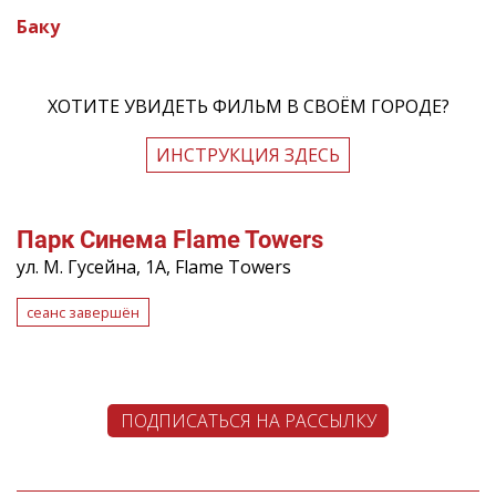
Баку
ХОТИТЕ УВИДЕТЬ ФИЛЬМ В СВОЁМ ГОРОДЕ?
ИНСТРУКЦИЯ ЗДЕСЬ
Парк Синема Flame Towers
ул. М. Гусейна, 1А, Flame Towers
сеанс завершён
ПОДПИСАТЬСЯ НА РАССЫЛКУ