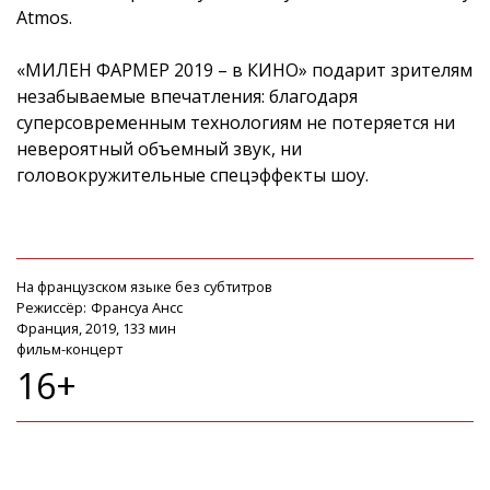
Atmos.
«МИЛЕН ФАРМЕР 2019 – в КИНО» подарит зрителям
незабываемые впечатления: благодаря
суперсовременным технологиям не потеряется ни
невероятный объемный звук, ни
головокружительные спецэффекты шоу.
На французском языке без субтитров
Режиссёр:
Франсуа Ансс
Франция, 2019, 133 мин
фильм-концерт
16+