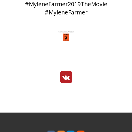
#MyleneFarmer2019TheMovie
#MyleneFarmer