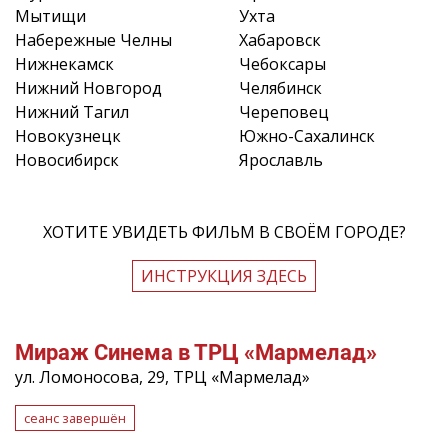
Мытищи
Ухта
Набережные Челны
Хабаровск
Нижнекамск
Чебоксары
Нижний Новгород
Челябинск
Нижний Тагил
Череповец
Новокузнецк
Южно-Сахалинск
Новосибирск
Ярославль
ХОТИТЕ УВИДЕТЬ ФИЛЬМ В СВОЁМ ГОРОДЕ?
ИНСТРУКЦИЯ ЗДЕСЬ
Мираж Синема в ТРЦ «Мармелад»
ул. Ломоносова, 29, ТРЦ «Мармелад»
сеанс завершён