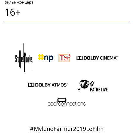
фильм-концерт
16+
#MyleneFarmer2019LeFilm