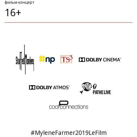
фильм-концерт
16+
#MyleneFarmer2019LeFilm