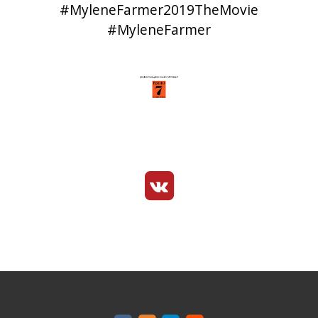
#MyleneFarmer2019TheMovie
#MyleneFarmer