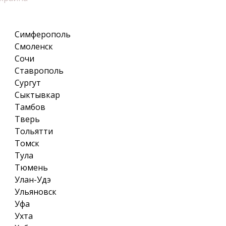
Симферополь
Смоленск
Сочи
Ставрополь
Сургут
Сыктывкар
Тамбов
Тверь
Тольятти
Томск
Тула
Тюмень
Улан-Удэ
Ульяновск
Уфа
Ухта