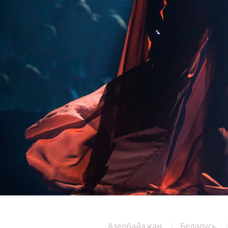
Азербайджан
Беларусь