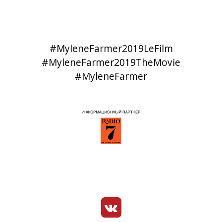
#MyleneFarmer2019LeFilm
#MyleneFarmer2019TheMovie
#MyleneFarmer