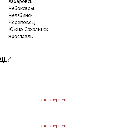
Хабаровск
Чебоксары
Челябинск
Череповец
Южно-Сахалинск
Ярославль
ДЕ?
сеанс завершён
сеанс завершён