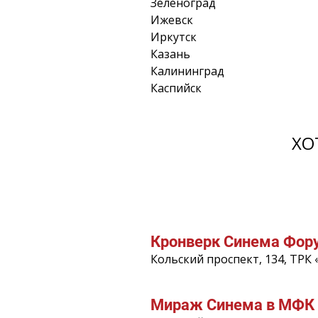
Зеленоград
Ижевск
Иркутск
Казань
Калининград
Каспийск
ХО
Кронверк Синема Фор
Кольский проспект, 134, ТРК
Мираж Синема в МФК 