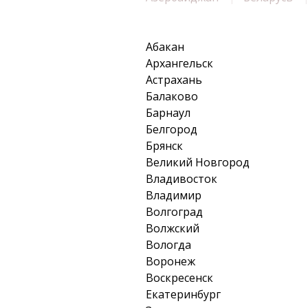
Абакан
Архангельск
Астрахань
Балаково
Барнаул
Белгород
Брянск
Великий Новгород
Владивосток
Владимир
Волгоград
Волжский
Вологда
Воронеж
Воскресенск
Екатеринбург