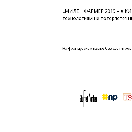
«МИЛЕН ФАРМЕР 2019 – в КИ
технологиям не потеряется 
На французском языке без субтитров