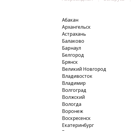
Абакан
Архангельск
Астрахань
Балаково
Барнаул
Белгород
Брянск
Великий Новгород
Владивосток
Владимир
Волгоград
Волжский
Вологда
Воронеж
Воскресенск
Екатеринбург