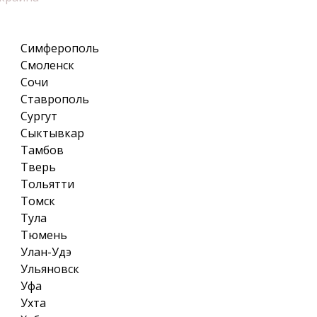
Симферополь
Смоленск
Сочи
Ставрополь
Сургут
Сыктывкар
Тамбов
Тверь
Тольятти
Томск
Тула
Тюмень
Улан-Удэ
Ульяновск
Уфа
Ухта