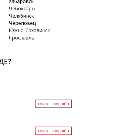
Хабаровск
Чебоксары
Челябинск
Череповец
Южно-Сахалинск
Ярославль
ДЕ?
сеанс завершён
сеанс завершён