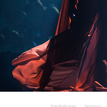
Азербайджан
Беларусь