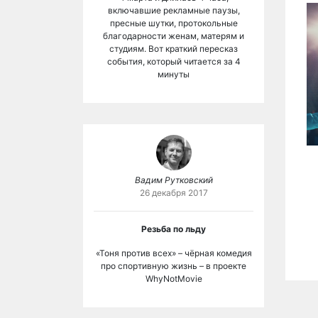
включавшие рекламные паузы,
пресные шутки, протокольные
благодарности женам, матерям и
студиям. Вот краткий пересказ
события, который читается за 4
минуты
Вадим Рутковский
26 декабря 2017
Резьба по льду
«Тоня против всех» – чёрная комедия
про спортивную жизнь – в проекте
WhyNotMovie