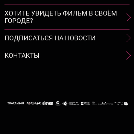
ХОТИТЕ УВИДЕТЬ ФИЛЬМ В СВОЁМ
ГОРОДЕ?
ПОДПИСАТЬСЯ НА НОВОСТИ
КОНТАКТЫ