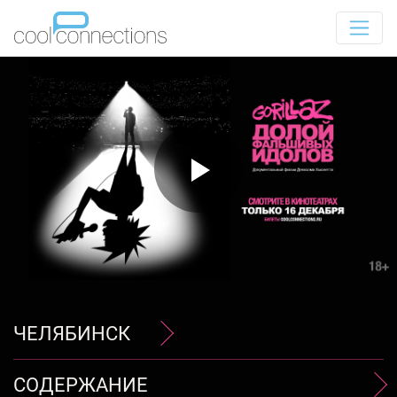
ЧЕЛЯБИНСК
СОДЕРЖАНИЕ