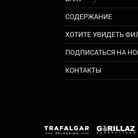
СОДЕРЖАНИЕ
ХОТИТЕ УВИДЕТЬ ФИ
ПОДПИСАТЬСЯ НА НО
КОНТАКТЫ