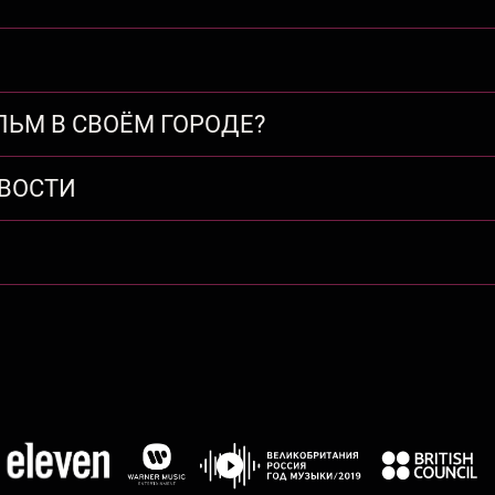
ЛЬМ В СВОЁМ ГОРОДЕ?
ВОСТИ