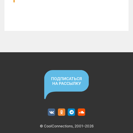
ПОДПИСАТЬСЯ
НА РАССЫЛКУ
© CoolConnections, 2001–2026