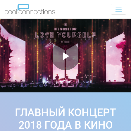
ГЛАВНЫЙ КОНЦЕРТ
2018 ГОДА В КИНО