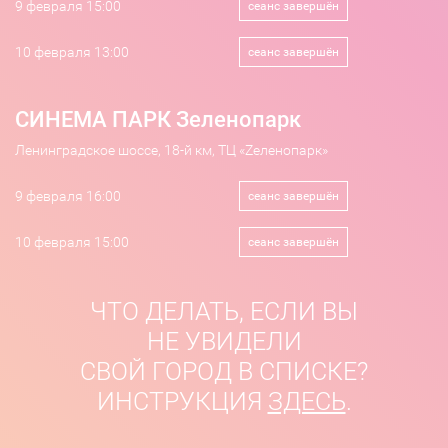
9 февраля 15:00
сеанс завершён
10 февраля 13:00
сеанс завершён
СИНЕМА ПАРК Зеленопарк
Ленинградское шоссе, 18-й км, ТЦ «Zеленопарк»
9 февраля 16:00
сеанс завершён
10 февраля 15:00
сеанс завершён
ЧТО ДЕЛАТЬ, ЕСЛИ ВЫ
НЕ УВИДЕЛИ
СВОЙ ГОРОД В СПИСКЕ?
ИНСТРУКЦИЯ
ЗДЕСЬ
.