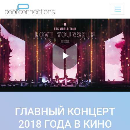
ГЛАВНЫЙ КОНЦЕРТ
2018 ГОДА В КИНО