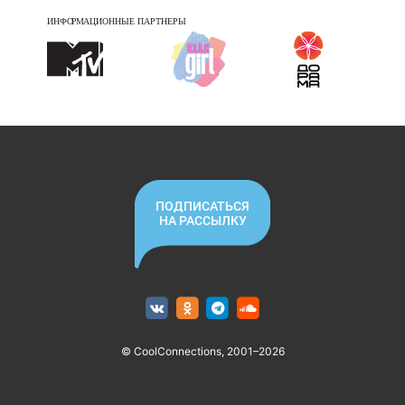
ПОДПИСАТЬСЯ
НА РАССЫЛКУ
© CoolConnections, 2001–2026