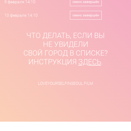
9 февраля 14:10
сеанс завершён
10 февраля 14:10
сеанс завершён
ЧТО ДЕЛАТЬ, ЕСЛИ ВЫ
НЕ УВИДЕЛИ
СВОЙ ГОРОД В СПИСКЕ?
ИНСТРУКЦИЯ
ЗДЕСЬ
.
LOVEYOURSELFINSEOUL.FILM