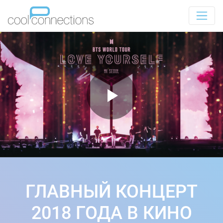
ГЛАВНЫЙ КОНЦЕРТ
2018 ГОДА В КИНО