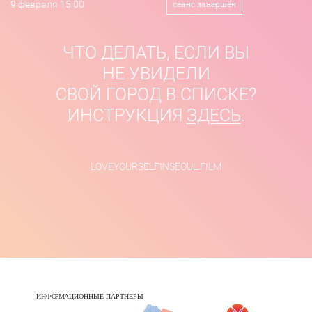
9 февраля 15:00
сеанс завершён
ЧТО ДЕЛАТЬ, ЕСЛИ ВЫ
НЕ УВИДЕЛИ
СВОЙ ГОРОД В СПИСКЕ?
ИНСТРУКЦИЯ
ЗДЕСЬ
.
LOVEYOURSELFINSEOUL.FILM