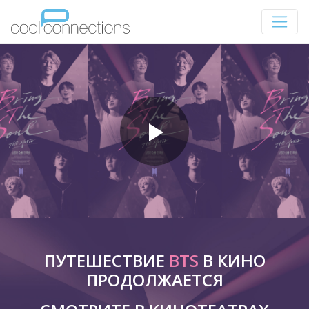
ПУТЕШЕСТВИЕ
BTS
В КИНО
ПРОДОЛЖАЕТСЯ