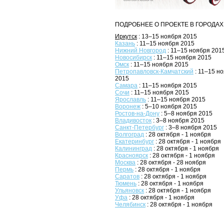
ПОДРОБНЕЕ О ПРОЕКТЕ В ГОРОДАХ
Иркутск
: 13–15 ноября 2015
Казань
: 11–15 ноября 2015
Нижний Новгород
: 11–15 ноября 201
Новосибирск
: 11–15 ноября 2015
Омск
: 11–15 ноября 2015
Петропавловск-Камчатский
: 11–15 н
2015
Самара
: 11–15 ноября 2015
Сочи
: 11–15 ноября 2015
Ярославль
: 11–15 ноября 2015
Воронеж
: 5–10 ноября 2015
Ростов-на-Дону
: 5–8 ноября 2015
Владивосток
: 3–8 ноября 2015
Санкт-Петербург
: 3–8 ноября 2015
Волгоград
: 28 октября - 1 ноября
Екатеринбург
: 28 октября - 1 ноября
Калининград
: 28 октября - 1 ноября
Красноярск
: 28 октября - 1 ноября
Москва
: 28 октября - 28 ноября
Пермь
: 28 октября - 1 ноября
Саратов
: 28 октября - 1 ноября
Тюмень
: 28 октября - 1 ноября
Ульяновск
: 28 октября - 1 ноября
Уфа
: 28 октября - 1 ноября
Челябинск
: 28 октября - 1 ноября