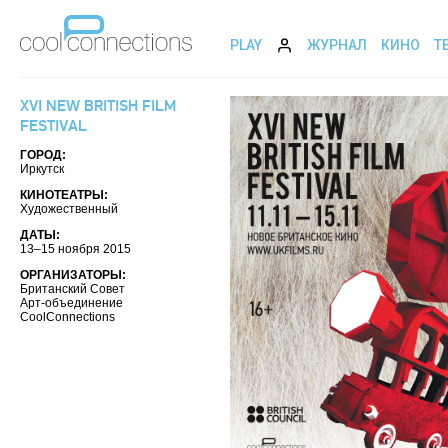
PLAY
ЖУРНАЛ
КИНО
Т
XVI NEW BRITISH FILM
FESTIVAL
ГОРОД:
Иркутск
КИНОТЕАТРЫ:
Художественный
ДАТЫ:
13–15 ноября 2015
ОРГАНИЗАТОРЫ:
Британский Совет
Арт-объединение
CoolConnections