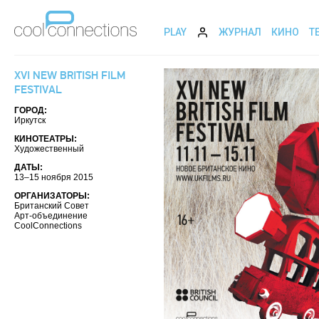
PLAY
ЖУРНАЛ
КИНО
Т
XVI NEW BRITISH FILM
FESTIVAL
ГОРОД:
Иркутск
КИНОТЕАТРЫ:
Художественный
ДАТЫ:
13–15 ноября 2015
ОРГАНИЗАТОРЫ:
Британский Совет
Арт-объединение
CoolConnections