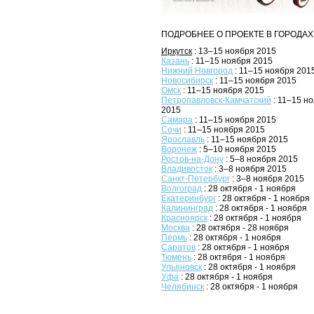
ПОДРОБНЕЕ О ПРОЕКТЕ В ГОРОДАХ
Иркутск
: 13–15 ноября 2015
Казань
: 11–15 ноября 2015
Нижний Новгород
: 11–15 ноября 201
Новосибирск
: 11–15 ноября 2015
Омск
: 11–15 ноября 2015
Петропавловск-Камчатский
: 11–15 н
2015
Самара
: 11–15 ноября 2015
Сочи
: 11–15 ноября 2015
Ярославль
: 11–15 ноября 2015
Воронеж
: 5–10 ноября 2015
Ростов-на-Дону
: 5–8 ноября 2015
Владивосток
: 3–8 ноября 2015
Санкт-Петербург
: 3–8 ноября 2015
Волгоград
: 28 октября - 1 ноября
Екатеринбург
: 28 октября - 1 ноября
Калининград
: 28 октября - 1 ноября
Красноярск
: 28 октября - 1 ноября
Москва
: 28 октября - 28 ноября
Пермь
: 28 октября - 1 ноября
Саратов
: 28 октября - 1 ноября
Тюмень
: 28 октября - 1 ноября
Ульяновск
: 28 октября - 1 ноября
Уфа
: 28 октября - 1 ноября
Челябинск
: 28 октября - 1 ноября