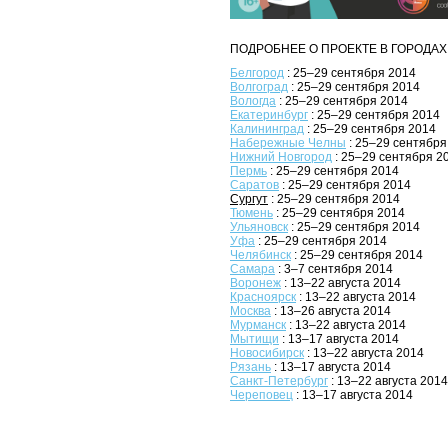
ПОДРОБНЕЕ О ПРОЕКТЕ В ГОРОДАХ
Белгород
: 25–29 сентября 2014
Волгоград
: 25–29 сентября 2014
Вологда
: 25–29 сентября 2014
Екатеринбург
: 25–29 сентября 2014
Калининград
: 25–29 сентября 2014
Набережные Челны
: 25–29 сентября
Нижний Новгород
: 25–29 сентября 2
Пермь
: 25–29 сентября 2014
Саратов
: 25–29 сентября 2014
Сургут
: 25–29 сентября 2014
Тюмень
: 25–29 сентября 2014
Ульяновск
: 25–29 сентября 2014
Уфа
: 25–29 сентября 2014
Челябинск
: 25–29 сентября 2014
Самара
: 3–7 сентября 2014
Воронеж
: 13–22 августа 2014
Красноярск
: 13–22 августа 2014
Москва
: 13–26 августа 2014
Мурманск
: 13–22 августа 2014
Мытищи
: 13–17 августа 2014
Новосибирск
: 13–22 августа 2014
Рязань
: 13–17 августа 2014
Санкт-Петербург
: 13–22 августа 2014
Череповец
: 13–17 августа 2014