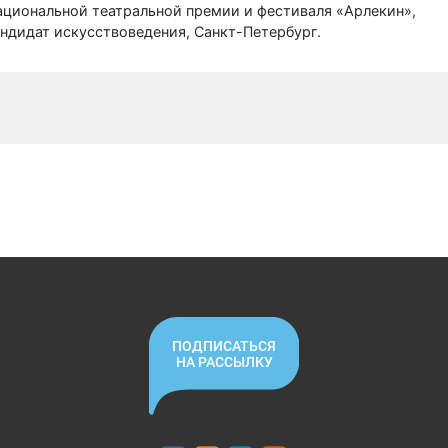
циональной театральной премии и фестиваля «Арлекин»,
ндидат искусствоведения, Санкт-Петербург.
ПОДПИСАТЬСЯ
НА РАССЫЛКУ