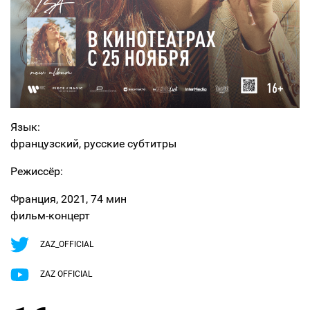
Язык:
французский, русские субтитры
Режиссёр:
Франция, 2021, 74 мин
фильм-концерт
ZAZ_OFFICIAL
ZAZ OFFICIAL