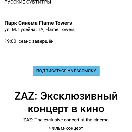
РУССКИЕ СУБТИТРЫ
Парк Синема Flame Towers
ул. М. Гусейна, 1А, Flame Towers
19:00
сеанс завершён
ПОДПИСАТЬСЯ НА РАССЫЛКУ
ZAZ: Эксклюзивный
концерт в кино
ZAZ: The exclusive concert at the cinema
Фильм-концерт