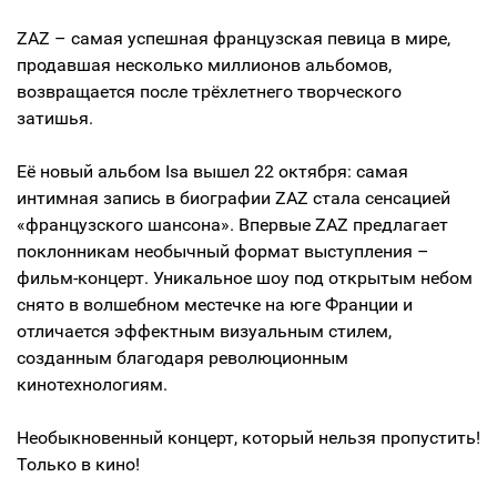
ZAZ – самая успешная французская певица в мире,
продавшая несколько миллионов альбомов,
возвращается после трёхлетнего творческого
затишья.
Её новый альбом Isa вышел 22 октября: самая
интимная запись в биографии ZAZ стала сенсацией
«французского шансона». Впервые ZAZ предлагает
поклонникам необычный формат выступления –
фильм-концерт. Уникальное шоу под открытым небом
снято в волшебном местечке на юге Франции и
отличается эффектным визуальным стилем,
созданным благодаря революционным
кинотехнологиям.
Необыкновенный концерт, который нельзя пропустить!
Только в кино!