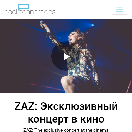
ZAZ: Эксклюзивный
концерт в кино
ZAZ: The exclusive concert at the cinema