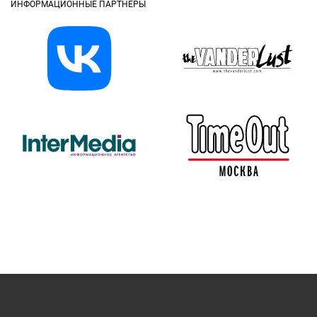
ИНФОРМАЦИОННЫЕ ПАРТНЁРЫ