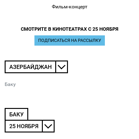
Фильм-концерт
СМОТРИТЕ В КИНОТЕАТРАХ С 25 НОЯБРЯ
ПОДПИСАТЬСЯ НА РАССЫЛКУ
АЗЕРБАЙДЖАН
Баку
БАКУ
25 НОЯБРЯ