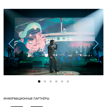
ИНФОРМАЦИОННЫЕ ПАРТНЁРЫ