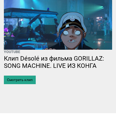
YOUTUBE
Клип Désolé из фильма GORILLAZ:
SONG MACHINE. LIVE ИЗ КОНГА
Смотреть клип