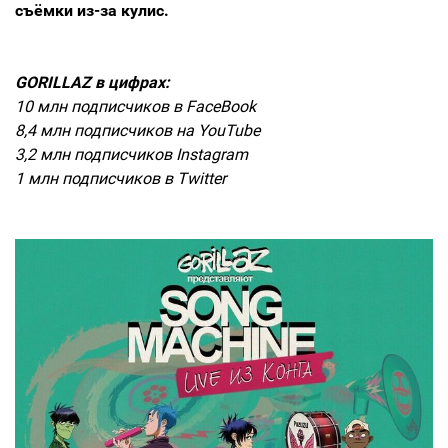
съёмки из-за кулис.
GORILLAZ в цифрах:
10 млн подписчиков в FaceBook
8,4 млн подписчиков на YouTube
3,2 млн подписчиков Instagram
1 млн подписчиков в Twitter