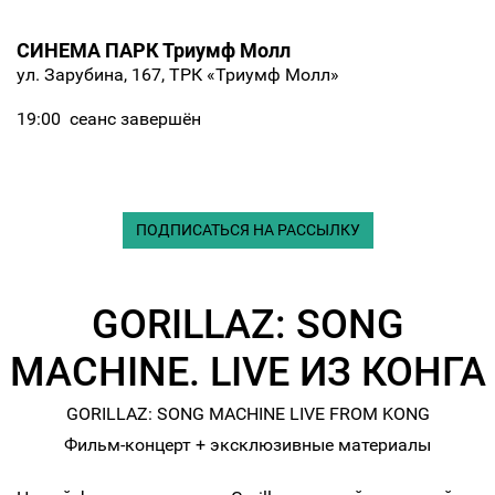
СИНЕМА ПАРК Триумф Молл
ул. Зарубина, 167, ТРК «Триумф Молл»
19:00
сеанс завершён
ПОДПИСАТЬСЯ НА РАССЫЛКУ
GORILLAZ: SONG
MACHINE. LIVE ИЗ КОНГА
GORILLAZ: SONG MACHINE LIVE FROM KONG
Фильм-концерт + эксклюзивные материалы