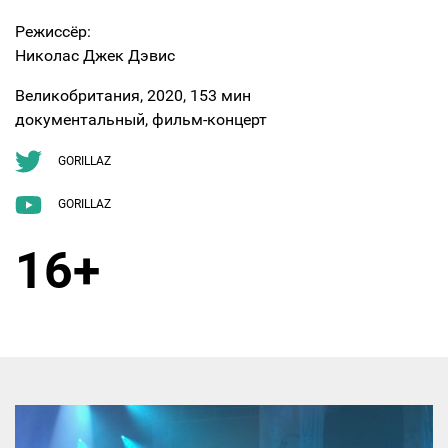
Режиссёр:
Николас Джек Дэвис
Великобритания, 2020, 153 мин
документальный, фильм-концерт
GORILLAZ
GORILLAZ
16+