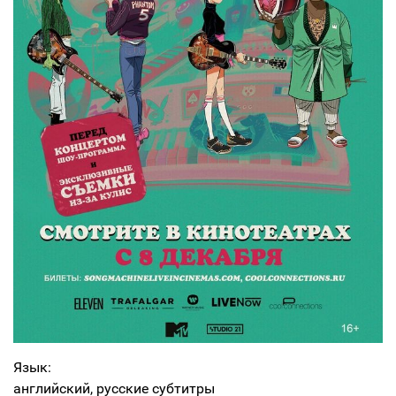
Язык:
английский, русские субтитры