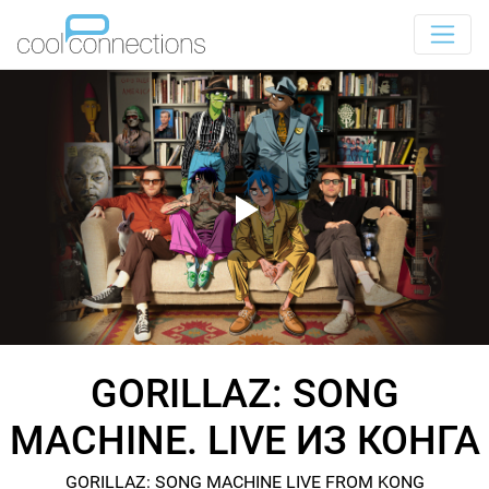
GORILLAZ: SONG
MACHINE. LIVE ИЗ КОНГА
GORILLAZ: SONG MACHINE LIVE FROM KONG