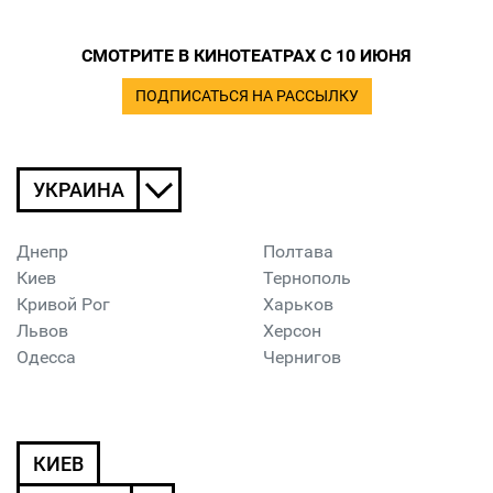
СМОТРИТЕ В КИНОТЕАТРАХ С 10 ИЮНЯ
ПОДПИСАТЬСЯ НА РАССЫЛКУ
УКРАИНА
Днепр
Полтава
Киев
Тернополь
Кривой Рог
Харьков
Львов
Херсон
Одесса
Чернигов
КИЕВ