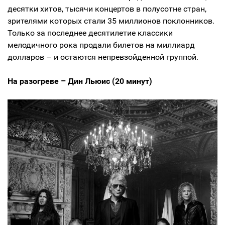
десятки хитов, тысячи концертов в полусотне стран,
зрителями которых стали 35 миллионов поклонников.
Только за последнее десятилетие классики
мелодичного рока продали билетов на миллиард
долларов – и остаются непревзойденной группой.
На разогреве – Дин Льюис (20 минут)