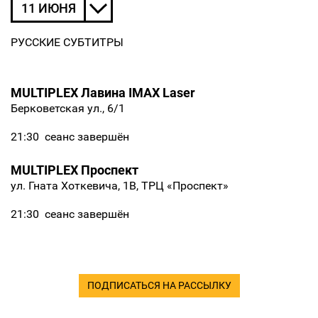
11 ИЮНЯ
РУССКИЕ СУБТИТРЫ
MULTIPLEX Лавина IMAX Laser
Берковетская ул., 6/1
21:30
сеанс завершён
MULTIPLEX Проспект
ул. Гната Хоткевича, 1В, ТРЦ «Проспект»
21:30
сеанс завершён
ПОДПИСАТЬСЯ НА РАССЫЛКУ