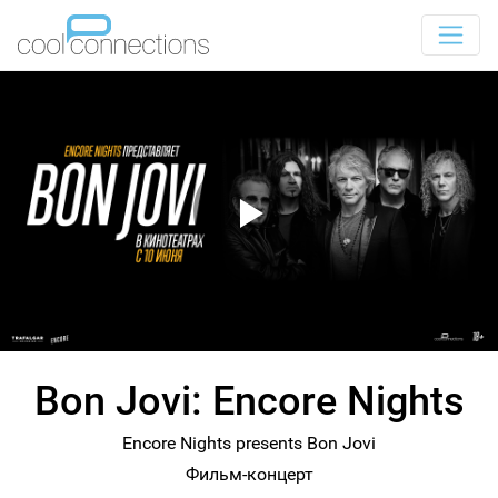
Bon Jovi: Encore Nights
Encore Nights presents Bon Jovi
Фильм-концерт