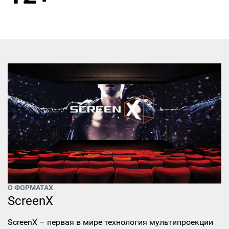
О ФОРМАТАХ
ScreenX
ScreenX – первая в мире технология мультипроекции