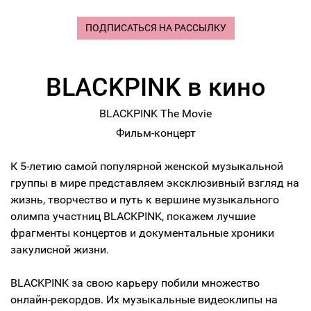
ПОДПИСАТЬСЯ НА РАССЫЛКУ
BLACKPINK в кино
BLACKPINK The Movie
Фильм-концерт
К 5-летию самой популярной женской музыкальной
группы в мире представляем эксклюзивный взгляд на
жизнь, творчество и путь к вершине музыкального
олимпа участниц BLACKPINK, покажем лучшие
фрагменты концертов и документальные хроники
закулисной жизни.
BLACKPINK за ​​свою карьеру побили множество
онлайн-рекордов. Их музыкальные видеоклипы на