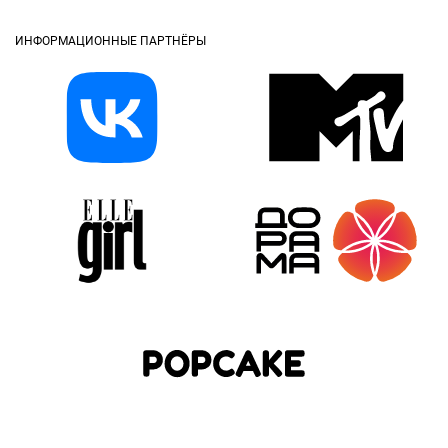
ИНФОРМАЦИОННЫЕ ПАРТНЁРЫ