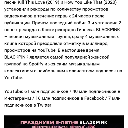
песни Kill This Love (2019) и How You Like That (2020)
установили рекорды по количеству просмотров
видеоклипов в течение первых 24 часов после
публикации. Причем последний побил 3 и установил 2
новых рекорда в Книге рекордов Гиннеса. BLACKPINK
– первая музыкальная группа, сразу 4 музыкальных
клипа которой преодолели отметку в миллиард
просмотров на YouTube. В настоящее время
BLACKPINK является самой популярной женской
группой на Spotify и женским музыкальным
коллективом с наибольшим количеством подписок на
YouTube.
YouTube: 61 млн подписчиков / 40 млн подписчиков в
Инстаграмм / 16 млн подписчиков в Facebook / 7 млн ​​
подписчиков в Twitter