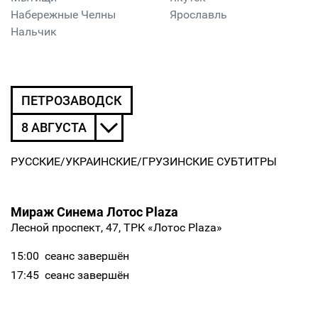
Набережные Челны
Ярославль
Нальчик
ПЕТРОЗАВОДСК
8 АВГУСТА
РУССКИЕ/УКРАИНСКИЕ/ГРУЗИНСКИЕ СУБТИТРЫ
Мираж Синема Лотос Plaza
Лесной проспект, 47, ТРК «Лотос Plaza»
15:00
сеанс завершён
17:45
сеанс завершён