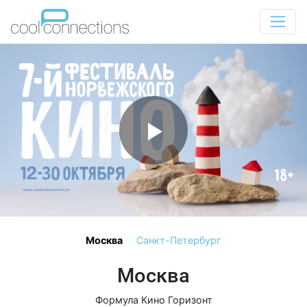
Москва
Санкт-Петербург
Москва
Формула Кино Горизонт