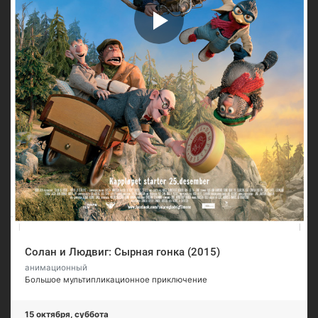
Солан и Людвиг: Сырная гонка (2015)
анимационный
Большое мультипликационное приключение
15 октября, суббота