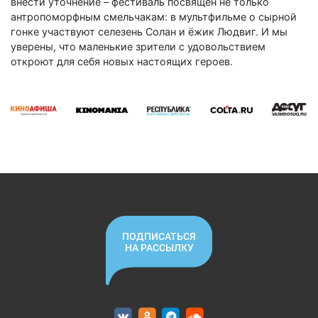
внести уточнение – фестиваль посвящен не только
антропоморфным смельчакам: в мультфильме о сырной
гонке участвуют селезень Солан и ёжик Людвиг. И мы
уверены, что маленькие зрители с удовольствием
откроют для себя новых настоящих героев.
ПОДПИСАТЬСЯ
НА РАССЫЛКУ