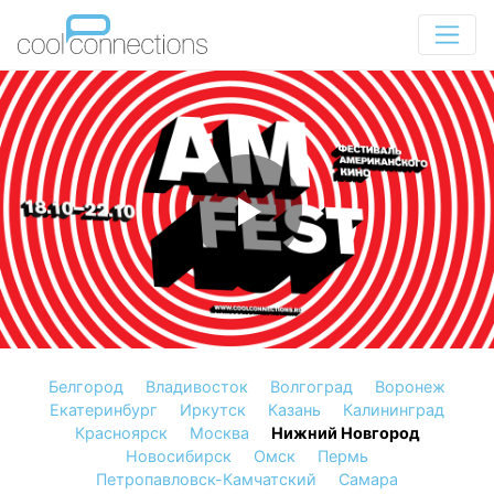
Белгород
Владивосток
Волгоград
Воронеж
Екатеринбург
Иркутск
Казань
Калининград
Красноярск
Москва
Нижний Новгород
Новосибирск
Омск
Пермь
Петропавловск-Камчатский
Самара