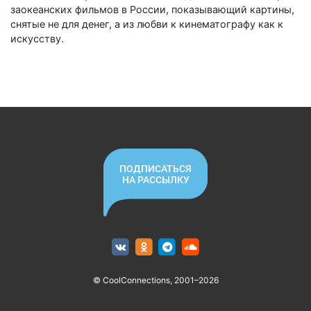
заокеанских фильмов в России, показывающий картины,
снятые не для денег, а из любви к кинематографу как к
искусству.
ПОДПИСАТЬСЯ
НА РАССЫЛКУ
© CoolConnections, 2001–2026