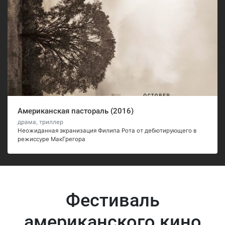
Американская пастораль (2016)
драма, триллер
Неожиданная экранизация Филипа Рота от дебютирующего в
режиссуре МакГрегора
Фестиваль
американского кино