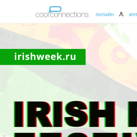
ОНЛАЙН
ЖУ