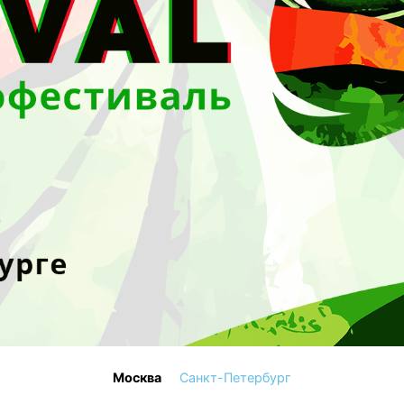
Москва
Санкт-Петербург