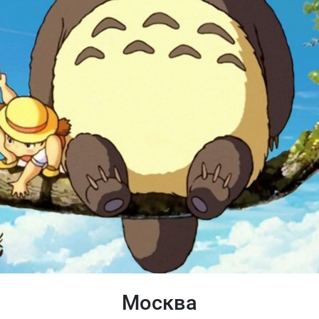
Москва