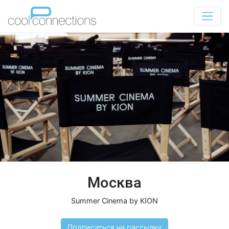
Москва
Summer Cinema by KION
Подписаться на рассылку