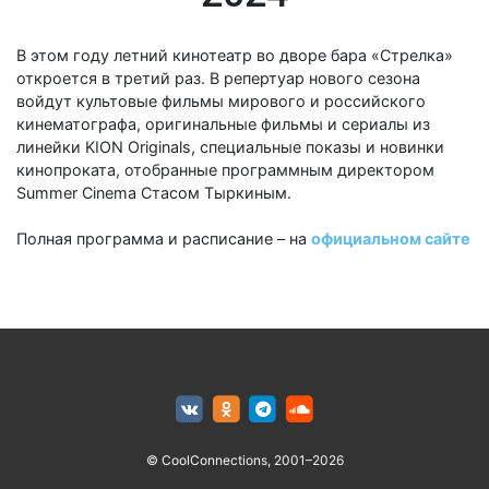
В этом году летний кинотеатр во дворе бара «Стрелка»
откроется в третий раз. В репертуар нового сезона
войдут культовые фильмы мирового и российского
кинематографа, оригинальные фильмы и сериалы из
линейки KION Originals, специальные показы и новинки
кинопроката, отобранные программным директором
Summer Cinema Стасом Тыркиным.
Полная программа и расписание – на
официальном сайте
© CoolConnections, 2001–2026