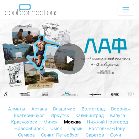
Алматы
Астана
Владимир
Волгоград
Воронеж
Екатеринбург
Иркутск
Калининград
Калуга
Красноярск
Минск
Москва
Нижний Новгород
Новосибирск
Омск
Пермь
Ростов-на-Дону
Самара
Санкт-Петербург
Саратов
Сочи