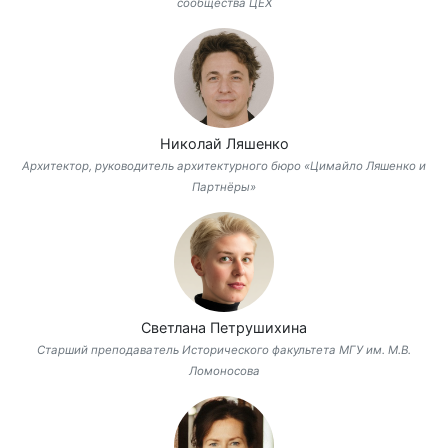
сообщества ЦЕХ
Николай Ляшенко
Архитектор, руководитель архитектурного бюро «Цимайло Ляшенко и
Партнёры»
Светлана Петрушихина
Старший преподаватель Исторического факультета МГУ им. М.В.
Ломоносова