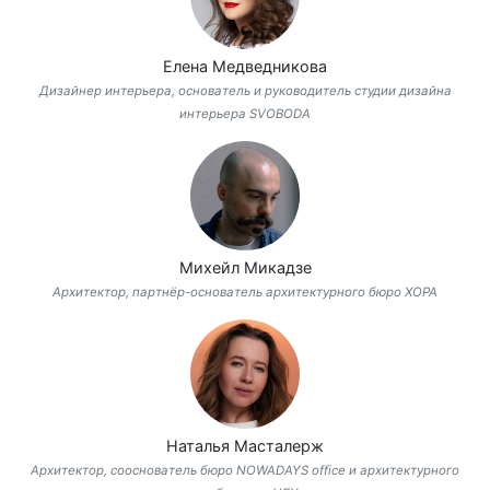
Елена Медведникова
Дизайнер интерьера, основатель и руководитель студии дизайна
интерьера SVOBODA
Михейл Микадзе
Архитектор, партнёр-основатель архитектурного бюро ХОРА
Наталья Масталерж
Архитектор, сооснователь бюро NOWADAYS office и архитектурного