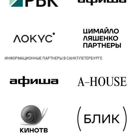
ИНФОРМАЦИОННЫЕ ПАРТНЕРЫ В САНКТ-ПЕТЕРБУРГЕ