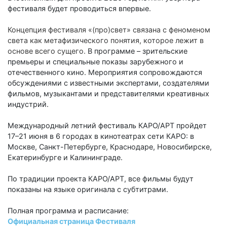
фестиваля будет проводиться впервые.
Концепция фестиваля «(про)свет» связана с феноменом
света как метафизического понятия, которое лежит в
основе всего сущего.
В программе – зрительские
премьеры и специальные показы зарубежного и
отечественного кино. Мероприятия сопровождаются
обсуждениями с известными экспертами, создателями
фильмов, музыкантами и представителями креативных
индустрий.
Международный летний фестиваль КАРО/АРТ пройдет
17–21 июня в 6 городах в кинотеатрах сети КАРО: в
Москве, Санкт-Петербурге, Краснодаре, Новосибирске,
Екатеринбурге и Калининграде.
По традиции проекта КАРО/АРТ, все фильмы будут
показаны на языке оригинала с субтитрами.
Полная программа и расписание:
Официальная страница Фестиваля