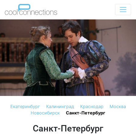
Екатеринбург
Калининград
Краснодар
Москва
Новосибирск
Санкт-Петербург
Санкт-Петербург