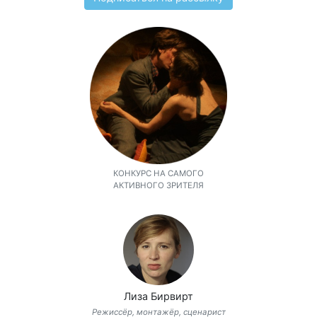
КОНКУРС НА САМОГО
АКТИВНОГО ЗРИТЕЛЯ
Лиза Бирвирт
Режиссёр, монтажёр, сценарист