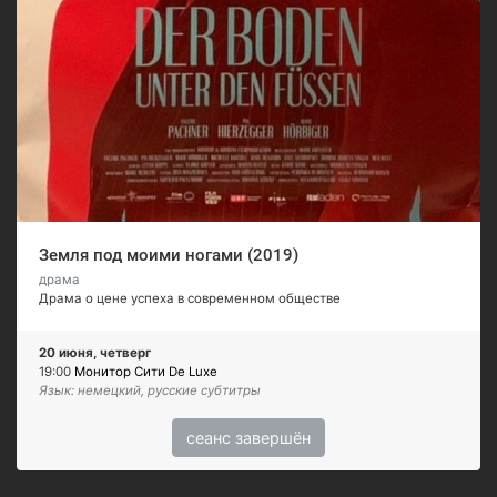
Земля под моими ногами (2019)
драма
Драма о цене успеха в современном обществе
20 июня, четверг
19:00
Монитор Сити De Luxe
Язык: немецкий, русские субтитры
сеанс завершён