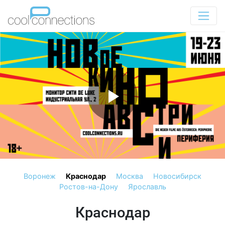
Воронеж
Краснодар
Москва
Новосибирск
Ростов-на-Дону
Ярославль
Краснодар