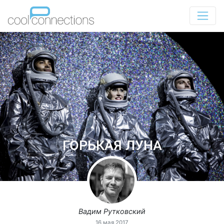
ГОРЬКАЯ ЛУНА
Вадим Рутковский
16 мая 2017