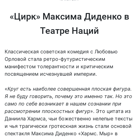
«Цирк» Максима Диденко в
Театре Наций
Классическая советская комедия с Любовью
Орловой стала ретро-футуристическим
манифестом толерантности и критическим
посвящением исчезнувшей империи.
«
Круг есть наиболее совершенная плоская фигура.
Я не буду говорить, почему это именно так. Но это
само по себе возникает в нашем сознании при
рассмотрении плоскостных фигур
».
Это цитата из
Даниила Хармса, чьи божественно нелепые тексты
и чья трагически гротескная жизнь стали основой
спектакля Максима Диденко «Хармс. Мыр» в