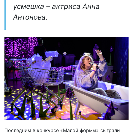
усмешка – актриса Анна
Антонова.
Последним в конкурсе «Малой формы» сыграли