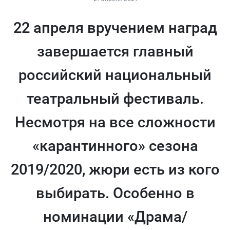
22 апреля вручением наград
завершается главный
российский национальный
театральный фестиваль.
Несмотря на все сложности
«карантинного» сезона
2019/2020, жюри есть из кого
выбирать. Особенно в
номинации «Драма/