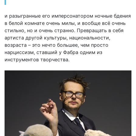
и разыгранные его имперсонатором ночные бдения
в белой комнате очень милы, и вообще всё очень
стильно, но и очень странно. Превращать в себя
артиста другой культуры, национальности,
возраста – это нечто большее, чем просто
нарциссизм, ставший у Фабра одним из
инструментов творчества.