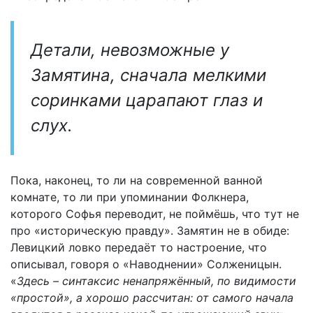
Детали, невозможные у
Замятина, сначала мелкими
соринками царапают глаз и
слух.
Пока, наконец, то ли на современной ванной
комнате, то ли при упоминании Фолкнера,
которого Софья переводит, не поймёшь, что тут не
про «историческую правду». Замятин не в обиде:
Левицкий ловко передаёт то настроение, что
описывал, говоря о «Наводнении» Солженицын.
«
Здесь – синтаксис ненапряжённый, по видимости
«простой», а хорошо рассчитан: от самого начала