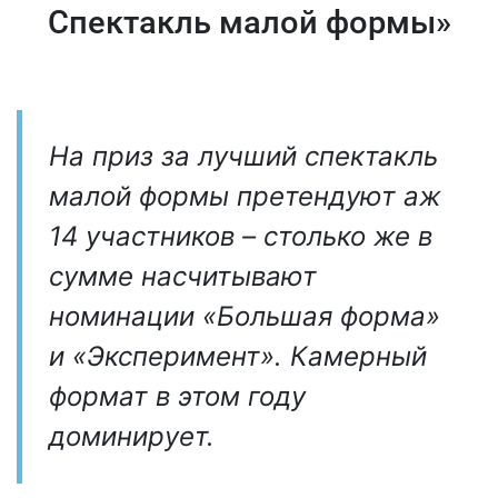
Спектакль малой формы»
На приз за лучший спектакль
малой формы претендуют аж
14 участников – столько же в
сумме насчитывают
номинации «Большая форма»
и «Эксперимент». Камерный
формат в этом году
доминирует.