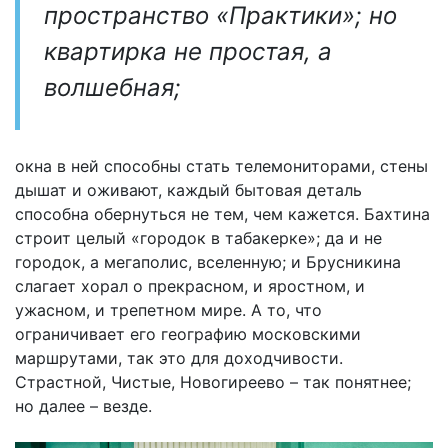
пространство «Практики»; но
квартирка не простая, а
волшебная;
окна в ней способны стать телемониторами, стены
дышат и оживают, каждый бытовая деталь
способна обернуться не тем, чем кажется. Бахтина
строит целый «городок в табакерке»; да и не
городок, а мегаполис, вселенную; и Брусникина
слагает хорал о прекрасном, и яростном, и
ужасном, и трепетном мире. А то, что
ограничивает его географию московскими
маршрутами, так это для доходчивости.
Страстной, Чистые, Новогиреево – так понятнее;
но далее – везде.