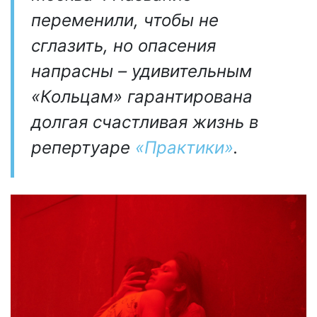
переменили, чтобы не
сглазить, но опасения
напрасны – удивительным
«Кольцам» гарантирована
долгая счастливая жизнь в
репертуаре
«Практики»
.