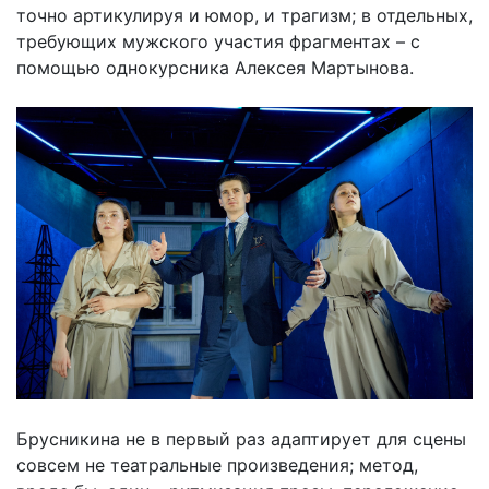
точно артикулируя и юмор, и трагизм; в отдельных,
требующих мужского участия фрагментах – с
помощью однокурсника Алексея Мартынова.
Брусникина не в первый раз адаптирует для сцены
совсем не театральные произведения; метод,