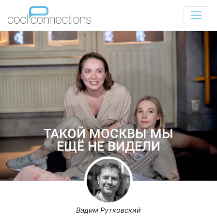
ТАКОЙ МОСКВЫ МЫ
ЕЩЁ НЕ ВИДЕЛИ
Вадим Рутковский