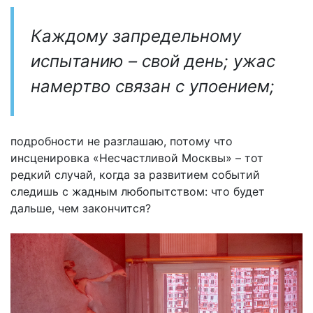
Каждому запредельному
испытанию – свой день; ужас
намертво связан с упоением;
подробности не разглашаю, потому что
инсценировка «Несчастливой Москвы» – тот
редкий случай, когда за развитием событий
следишь с жадным любопытством: что будет
дальше, чем закончится?