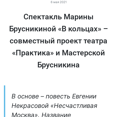
6 мая 2021
Спектакль Марины
Брусникиной «В кольцах» –
совместный проект театра
«Практика» и Мастерской
Брусникина
В основе – повесть Евгении
Некрасовой «Несчастливая
Москва». Название