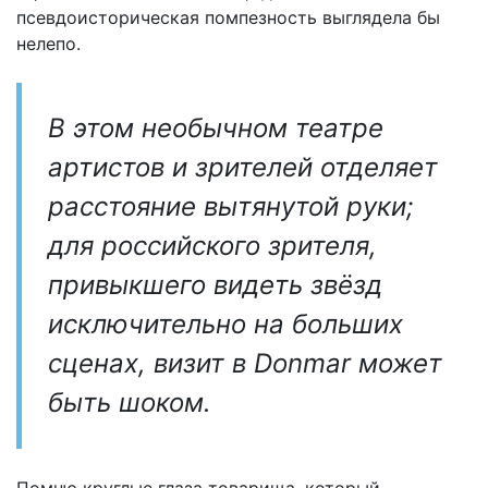
псевдоисторическая помпезность выглядела бы
нелепо.
В этом необычном театре
артистов и зрителей отделяет
расстояние вытянутой руки;
для российского зрителя,
привыкшего видеть звёзд
исключительно на больших
сценах, визит в Donmar может
быть шоком.
Помню круглые глаза товарища, который