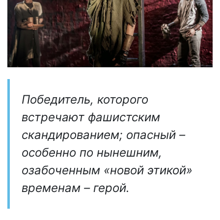
Победитель, которого
встречают фашистским
скандированием; опасный –
особенно по нынешним,
озабоченным «новой этикой»
временам – герой.