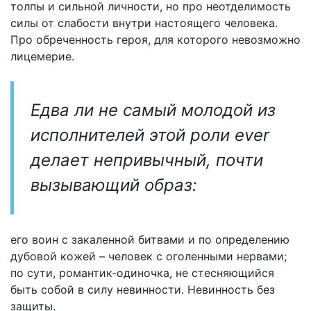
толпы и сильной личности, но про неотделимость
силы от слабости внутри настоящего человека.
Про обреченность героя, для которого невозможно
лицемерие.
Едва ли не самый молодой из
исполнителей этой роли ever
делает непривычный, почти
вызывающий образ:
его воин с закаленной битвами и по определению
дубовой кожей – человек с оголенными нервами;
по сути, романтик-одиночка, не стесняющийся
быть собой в силу невинности. Невинность без
защиты.